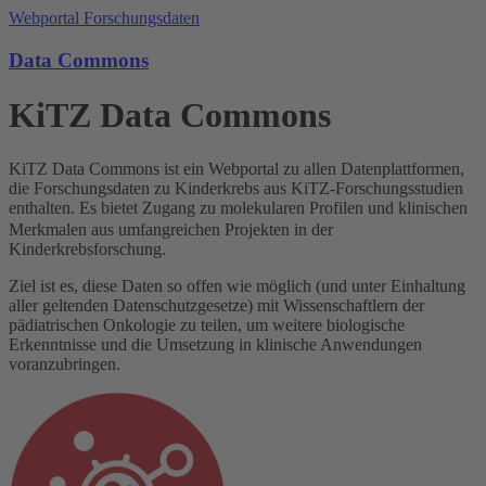
Webportal Forschungsdaten
Data Commons
KiTZ Data Commons
KiTZ Data Commons ist ein Webportal zu allen Datenplattformen,
die Forschungsdaten zu Kinderkrebs aus KiTZ-Forschungsstudien
enthalten.
Es bietet Zugang zu molekularen Profilen und klinischen
Merkmalen aus umfangreichen Projekten in der
Kinderkrebsforschung.
Ziel ist es, diese Daten so offen wie möglich (und unter Einhaltung
aller geltenden Datenschutzgesetze) mit Wissenschaftlern der
pädiatrischen Onkologie zu teilen, um weitere biologische
Erkenntnisse und die Umsetzung in klinische Anwendungen
voranzubringen.