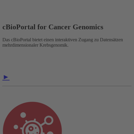
cBioPortal for Cancer Genomics
Das cBioPortal bietet einen interaktiven Zugang zu Datensätzen
mehrdimensionaler Krebsgenomik.
►