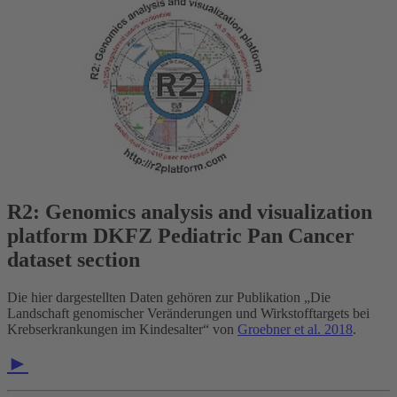
R2: Genomics analysis and visualization
platform DKFZ Pediatric Pan Cancer
dataset section
Die hier dargestellten Daten gehören zur Publikation „Die
Landschaft genomischer Veränderungen und Wirkstofftargets bei
Krebserkrankungen im Kindesalter“ von
Groebner et al. 2018
.
►