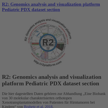
R2: Genomics analysis and visualization platform
Pediatric PDX dataset section
R2: Genomics analysis and visualization
platform Pediatric PDX dataset section
Die hier dagestellten Daten gehören zur Abhandlung „Eine Biobank
von 30 molekular charakterisierten orthotopen
Xenotransplantatmodellen von Patienten für Hirntumoren bei
Kindern“ von
Brabetz et al. 2018
.