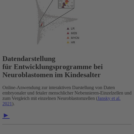
Datendarstellung
für Entwicklungsprogramme bei
Neuroblastomen im Kindesalter
Online-Anwendung zur interaktiven Darstellung von Daten
embryonaler und fetaler menschlicher Nebennieren-Einzelzellen und
zum Vergleich mit einzelnen Neuroblastomzellen (
Jansky et al.
2021
).
►