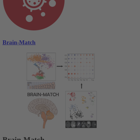
Brain-Match
Brain-Match