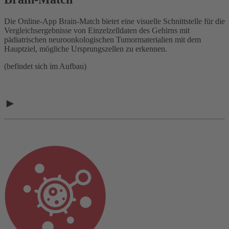
Die Online-App Brain-Match bietet eine visuelle Schnittstelle für die
Vergleichsergebnisse von Einzelzelldaten des Gehirns mit
pädiatrischen neuroonkologischen Tumormaterialien mit dem
Hauptziel, mögliche Ursprungszellen zu erkennen.
(befindet sich im Aufbau)
►