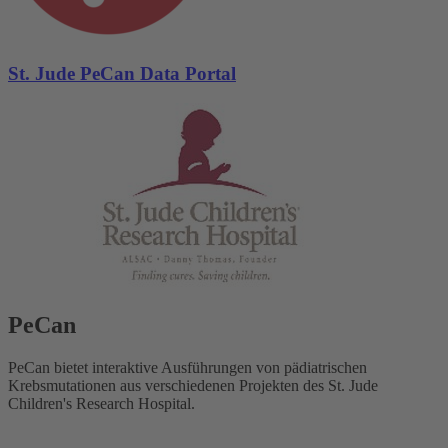
St. Jude PeCan Data Portal
PeCan
PeCan bietet interaktive Ausführungen von pädiatrischen
Krebsmutationen aus verschiedenen Projekten des St. Jude
Children's Research Hospital.