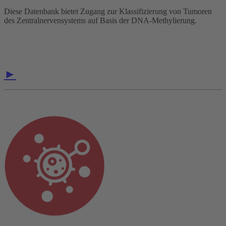
Diese Datenbank bietet Zugang zur Klassifizierung von Tumoren
des Zentralnervensystems auf Basis der DNA-Methylierung.
►