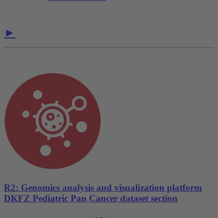
►
R2: Genomics analysis and visualization platform
DKFZ Pediatric Pan Cancer dataset section