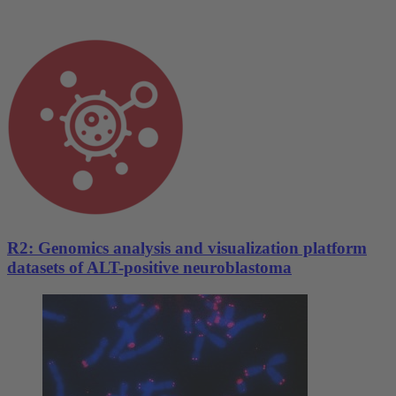
R2: Genomics analysis and visualization platform
datasets of ALT-positive neuroblastoma