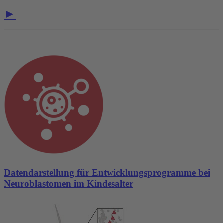
►
Datendarstellung für Entwicklungsprogramme bei
Neuroblastomen im Kindesalter