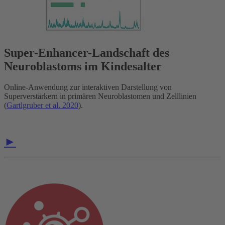
Super-Enhancer-Landschaft des
Neuroblastoms im Kindesalter
Online-Anwendung zur interaktiven Darstellung von
Superverstärkern in primären Neuroblastomen und Zelllinien
(
Gartlgruber et al. 2020
).
►