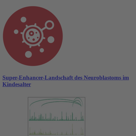
Super-Enhancer-Landschaft des Neuroblastoms im
Kindesalter