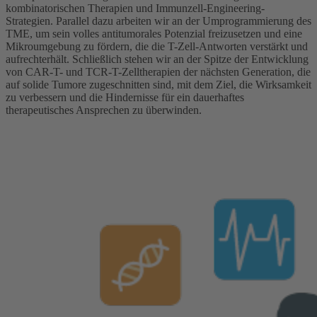
kombinatorischen Therapien und Immunzell-Engineering-
Strategien. Parallel dazu arbeiten wir an der Umprogrammierung des
TME, um sein volles antitumorales Potenzial freizusetzen und eine
Mikroumgebung zu fördern, die die T-Zell-Antworten verstärkt und
aufrechterhält. Schließlich stehen wir an der Spitze der Entwicklung
von CAR-T- und TCR-T-Zelltherapien der nächsten Generation, die
auf solide Tumore zugeschnitten sind, mit dem Ziel, die Wirksamkeit
zu verbessern und die Hindernisse für ein dauerhaftes
therapeutisches Ansprechen zu überwinden.