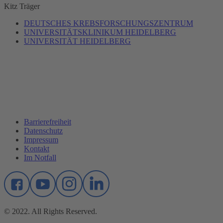
Kitz
Träger
DEUTSCHES KREBSFORSCHUNGSZENTRUM
UNIVERSITÄTSKLINIKUM HEIDELBERG
UNIVERSITÄT HEIDELBERG
Barrierefreiheit
Datenschutz
Impressum
Kontakt
Im Notfall
© 2022. All Rights Reserved.