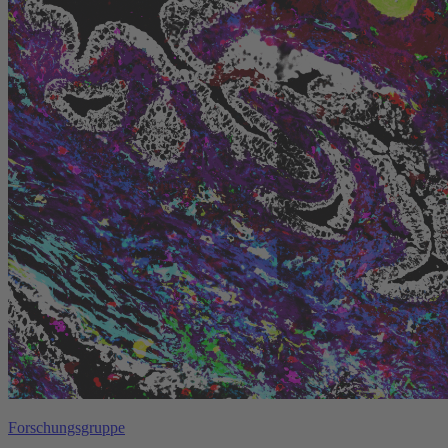
Forschungsgruppe