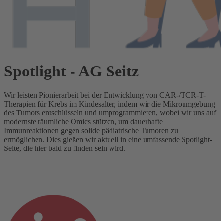
Spotlight - AG Seitz
Wir leisten Pionierarbeit bei der Entwicklung von CAR-/TCR-T-
Therapien für Krebs im Kindesalter, indem wir die Mikroumgebung
des Tumors entschlüsseln und umprogrammieren, wobei wir uns auf
modernste räumliche Omics stützen, um dauerhafte
Immunreaktionen gegen solide pädiatrische Tumoren zu
ermöglichen. Dies gießen wir aktuell in eine umfassende Spotlight-
Seite, die hier bald zu finden sein wird.