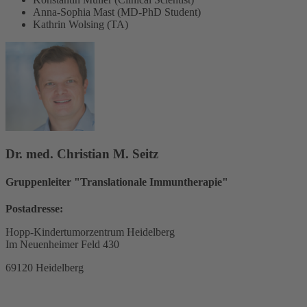
Anna-Sophia Mast (MD-PhD Student)
Kathrin Wolsing (TA)
Dr. med. Christian M. Seitz
Gruppenleiter "Translationale Immuntherapie"
Postadresse:
Hopp-Kindertumorzentrum Heidelberg
Im Neuenheimer Feld 430
69120 Heidelberg