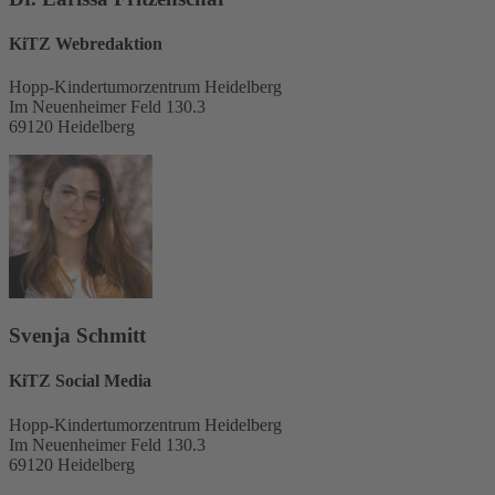
KiTZ Webredaktion
Hopp-Kindertumorzentrum Heidelberg
Im Neuenheimer Feld 130.3
69120 Heidelberg
Svenja Schmitt
KiTZ Social Media
Hopp-Kindertumorzentrum Heidelberg
Im Neuenheimer Feld 130.3
69120 Heidelberg