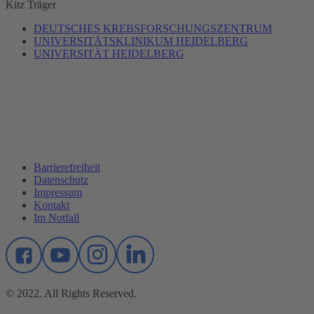
Kitz
Träger
DEUTSCHES KREBSFORSCHUNGSZENTRUM
UNIVERSITÄTSKLINIKUM HEIDELBERG
UNIVERSITÄT HEIDELBERG
Barrierefreiheit
Datenschutz
Impressum
Kontakt
Im Notfall
© 2022. All Rights Reserved.