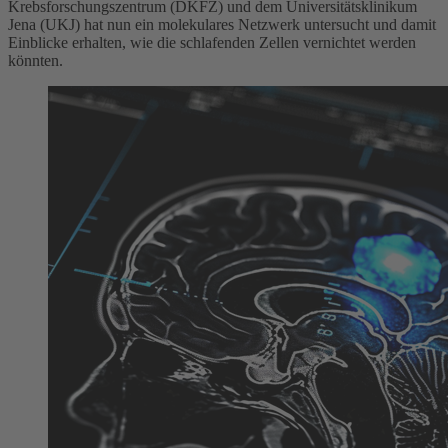
Krebsforschungszentrum (DKFZ) und dem Universitätsklinikum
Jena (UKJ) hat nun ein molekulares Netzwerk untersucht und damit
Einblicke erhalten, wie die schlafenden Zellen vernichtet werden
könnten.