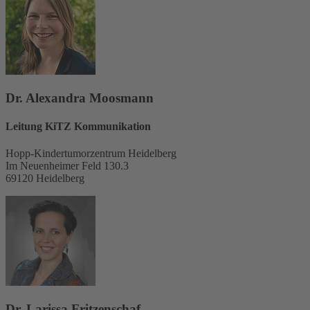
Dr. Alexandra Moosmann
Leitung KiTZ Kommunikation
Hopp-Kindertumorzentrum Heidelberg
Im Neuenheimer Feld 130.3
69120 Heidelberg
Dr. Larissa Fritzenschaf