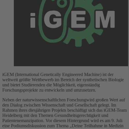
iGEM (International Genetically Engineered Machine) ist der
weltweit größte Wettbewerb im Bereich der synthetischen Biologie
und bietet Studierenden die Möglichkeit, eigenständig
Forschungsprojekte zu entwickeln und umzusetzen.
Neben der naturwissenschaftlichen Forschungwird großen Wert auf
den Dialog zwischen Wissenschaft und Gesellschaft gelegt. Im
Rahmen ihres diesjährigen Projekts beschäftigt sich das iGEM-Team
Heidelberg mit den Themen Gesundheitsgerechtigkeit und
Patientenemanzipation. Vor diesem Hintergrund wird es am 9. Juli
eine Podiumsdiskussion zum Thema „Deine Teilhahme in Medizin